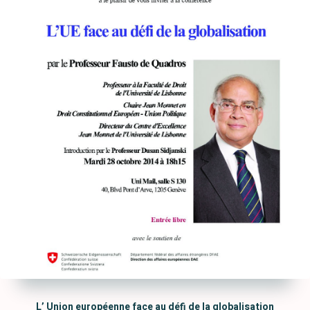
L’ Union européenne face au défi de la globalisation