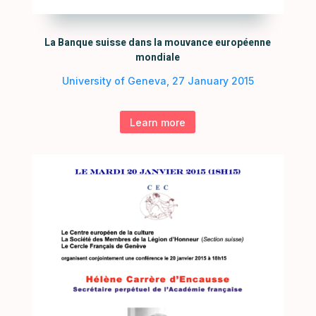
La Banque suisse dans la mouvance européenne
mondiale
University of Geneva, 27 January 2015
Learn more