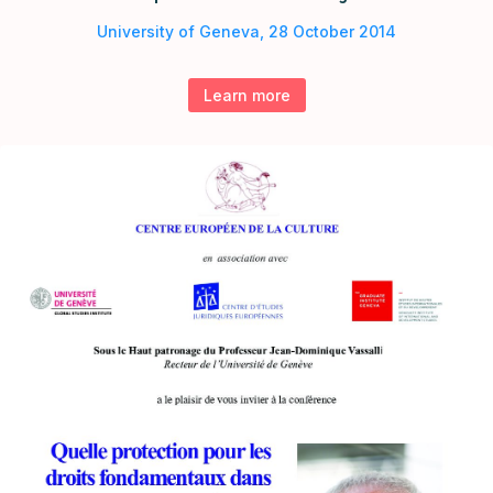
University of Geneva, 28 October 2014
Learn more