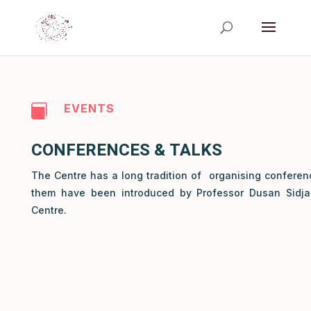
EVENTS

CONFERENCES & TALKS
The Centre has a long tradition of organising conferen
them have been introduced by Professor Dusan Sidjan
Centre.