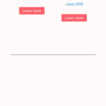
June 2019
Learn more
Learn more