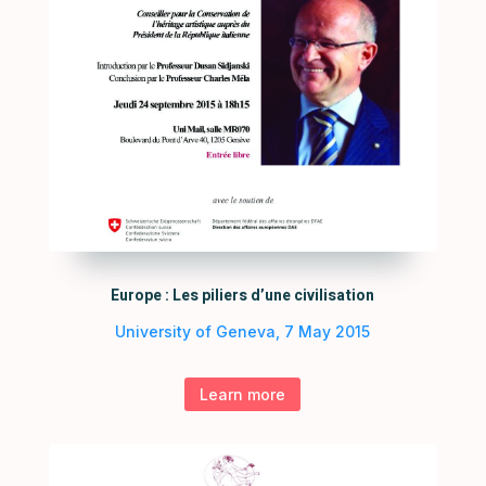
Europe : Les piliers d’une civilisation
University of Geneva, 7 May 2015
Learn more