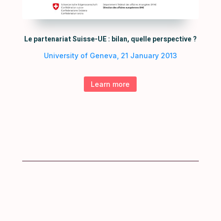
Le partenariat Suisse-UE : bilan, quelle perspective ?
University of Geneva, 21 January 2013
Learn more