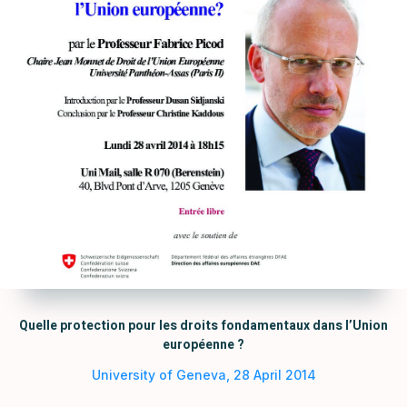
Quelle protection pour les droits fondamentaux dans l’Union
européenne ?
University of Geneva, 28 April 2014