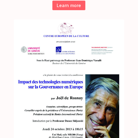
Learn more