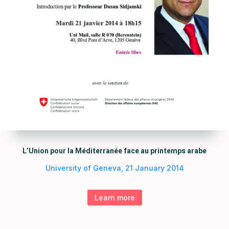
L’Union pour la Méditerranée face au printemps arabe
University of Geneva, 21 January 2014
Learn more