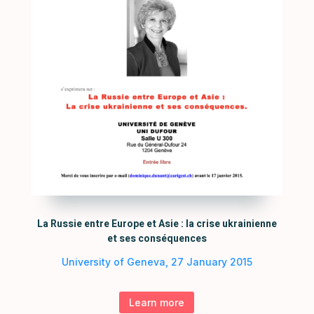
La Russie entre Europe et Asie : la crise ukrainienne
et ses conséquences
University of Geneva, 27 January 2015
Learn more