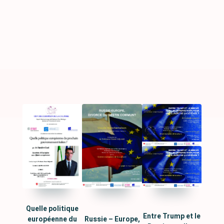
Quelle politique
Entre Trump et le
européenne du
Russie – Europe,