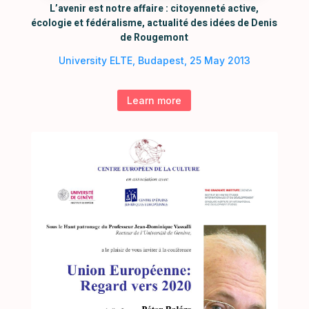
L’avenir est notre affaire : citoyenneté active,
écologie et fédéralisme, actualité des idées de Denis
de Rougemont
University ELTE, Budapest, 25 May 2013
Learn more