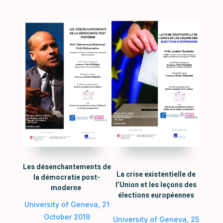
Les désenchantements de
La crise existentielle de
la démocratie post-
l’Union et les leçons des
moderne
élections européennes
University of Geneva, 21
October 2019
University of Geneva, 25