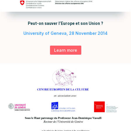
Peut-on sauver l’Europe et son Union ?
University of Geneva, 28 November 2014
Learn more