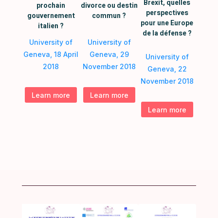
Brexit, quelles
prochain
divorce ou destin
perspectives
gouvernement
commun ?
pour une Europe
italien ?
de la défense ?
University of
University of
Geneva, 18 April
Geneva, 29
University of
2018
November 2018
Geneva, 22
November 2018
Learn more
Learn more
Learn more