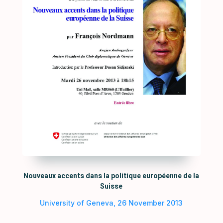
Nouveaux accents dans la politique européenne de la
Suisse
University of Geneva, 26 November 2013