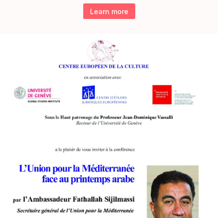
Learn more