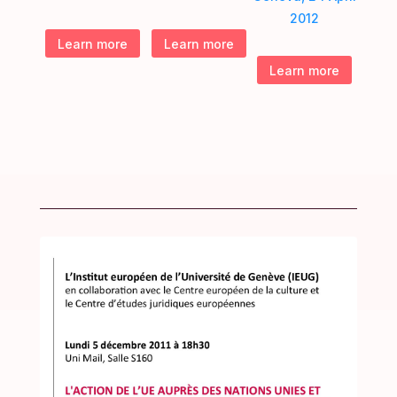
2012
Learn more
Learn more
Learn more