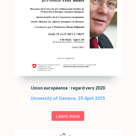
Union européenne : regard vers 2020
University of Geneva, 25 April 2013
Learn more