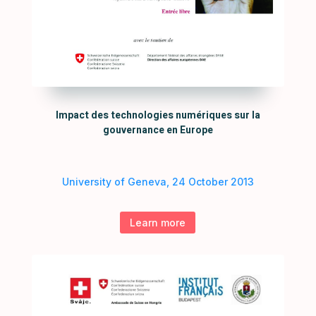
Impact des technologies numériques sur la
gouvernance en Europe
University of Geneva, 24 October 2013
Learn more