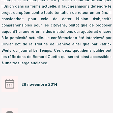
l’Union dans sa forme actuelle, il faut néanmoins défendre le
projet européen contre toute tentation de retour en arrière. Il
conviendrait pour cela de doter l’Union d’objectifs
compréhensibles pour les citoyens, plutôt que de proposer
aujourd’hui une réforme des institutions qui ajouterait encore
à la perplexité actuelle. Le conférencier a été interviewé par
Olivier Bot de la Tribune de Genève ainsi que par Patrick
Werly du journal Le Temps. Ces deux quotidiens publieront
les réflexions de Bernard Guetta qui seront ainsi accessibles
à une très large audience.
28 novembre 2014