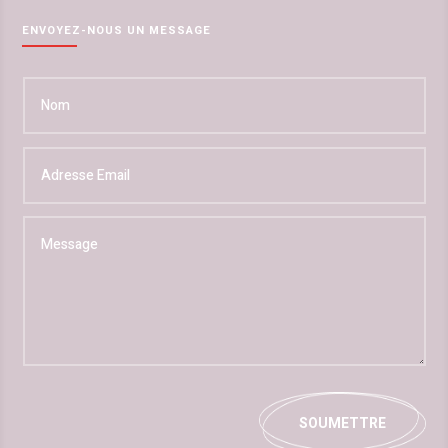
ENVOYEZ-NOUS UN MESSAGE
Alternative:
SOUMETTRE