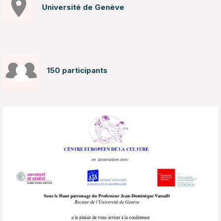
Université de Genève
150 participants