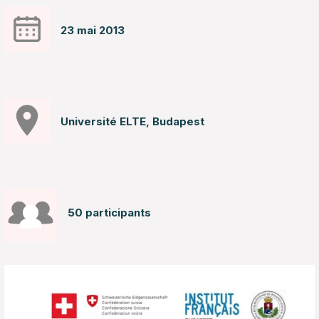
23 mai 2013
Université ELTE, Budapest
50 participants