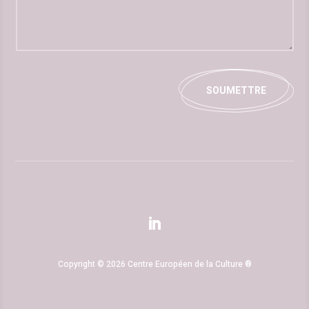
Alternative:
SOUMETTRE
Copyright © 2026 Centre Européen de la Culture ®