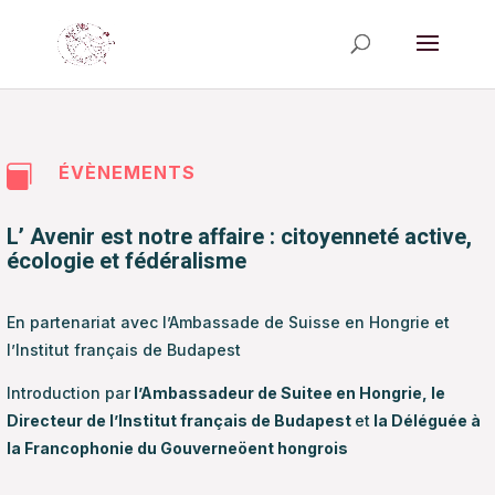
ÉVÈNEMENTS

L’ Avenir est notre affaire : citoyenneté active,
écologie et fédéralisme
En partenariat avec l’Ambassade de Suisse en Hongrie et
l’Institut français de Budapest
Introduction par
l’Ambassadeur de Suitee en Hongrie, le
Directeur de l’Institut français de Budapest
et
la Déléguée à
la Francophonie du Gouverneöent hongrois